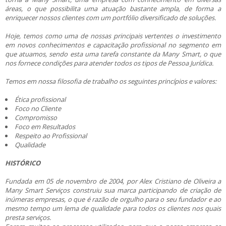
áreas, o que possibilita uma atuação bastante ampla, de forma a
enriquecer nossos clientes com um portfólio diversificado de soluções.
Hoje, temos como uma de nossas principais vertentes o investimento
em novos conhecimentos e capacitação profissional no segmento em
que atuamos, sendo esta uma tarefa constante da Many Smart, o que
nos fornece condições para atender todos os tipos de Pessoa Jurídica.
Temos em nossa filosofia de trabalho os seguintes princípios e valores:
Ética profissional
Foco no Cliente
Compromisso
Foco em Resultados
Respeito ao Profissional
Qualidade
HISTÓRICO
Fundada em 05 de novembro de 2004, por Alex Cristiano de Oliveira a
Many Smart Serviços construiu sua marca participando de criação de
inúmeras empresas, o que é razão de orgulho para o seu fundador e ao
mesmo tempo um lema de qualidade para todos os clientes nos quais
presta serviços.