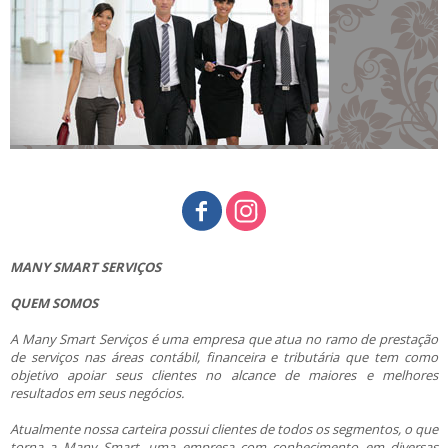
MANY SMART SERVIÇOS
QUEM SOMOS
A Many Smart Serviços é uma empresa que atua no ramo de prestação
de serviços nas áreas contábil, financeira e tributária que tem como
objetivo apoiar seus clientes no alcance de maiores e melhores
resultados em seus negócios.
Atualmente nossa carteira possui clientes de todos os segmentos, o que
torna a Many Smart, uma empresa com conhecimento em diversas