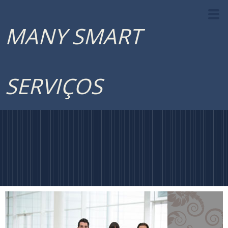
MANY SMART
SERVIÇOS